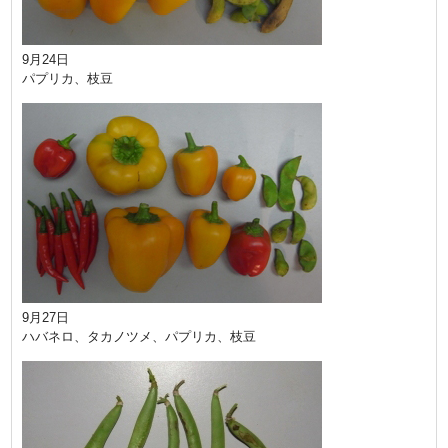
9月24日
パプリカ、枝豆
9月27日
ハバネロ、タカノツメ、パプリカ、枝豆