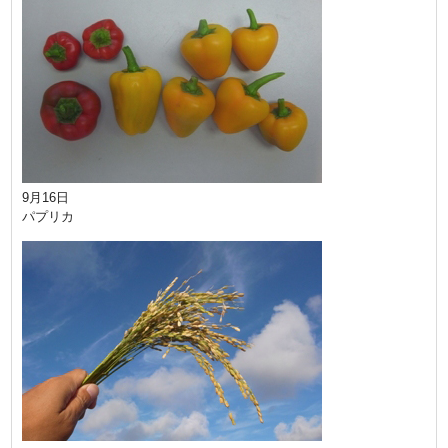
9月16日
パプリカ