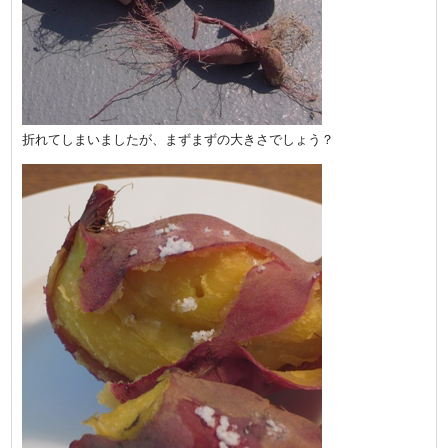
折れてしまいましたが、まずまずの大きさでしょう？