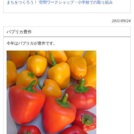
まちをつくろう！ 空間ワークショップ・小学校での取り組み
2011/09/24
パプリカ豊作
今年はパプリカが豊作です。