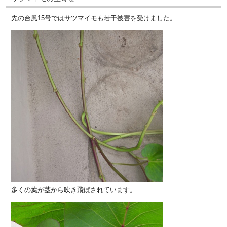
先の台風15号ではサツマイモも若干被害を受けました。
多くの葉が茎から吹き飛ばされています。