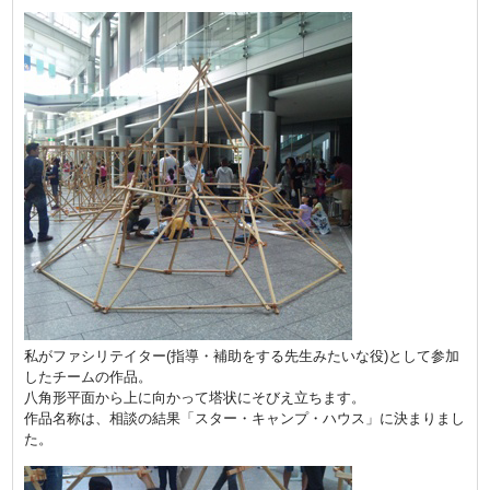
私がファシリテイター(指導・補助をする先生みたいな役)として参加
したチームの作品。
八角形平面から上に向かって塔状にそびえ立ちます。
作品名称は、相談の結果「スター・キャンプ・ハウス」に決まりまし
た。