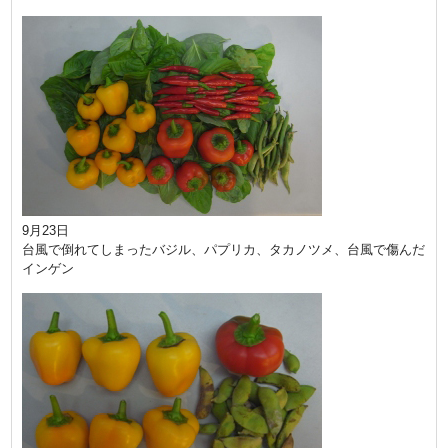
9月23日
台風で倒れてしまったバジル、パプリカ、タカノツメ、台風で傷んだ
インゲン