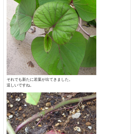
それでも新たに若葉が出てきました。
逞しいですね。