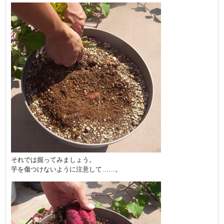
それでは掘ってみましょう。
芋を傷つけないように注意して……。