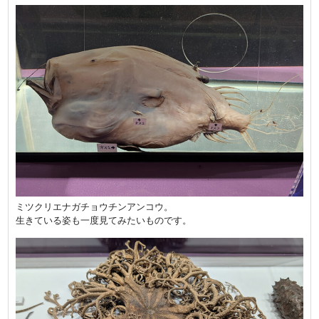
ミツクリエナガチョウチンアンコウ。
生きている姿も一度見てみたいものです。