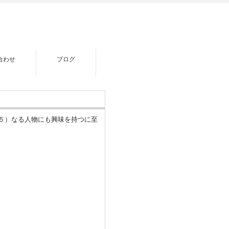
合わせ
ブログ
５）なる人物にも興味を持つに至