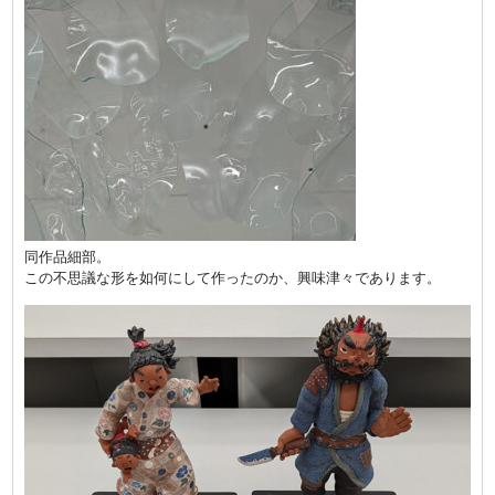
同作品細部。
この不思議な形を如何にして作ったのか、興味津々であります。