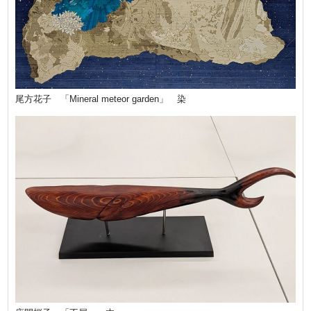
尾方花子 「Mineral meteor garden」 染